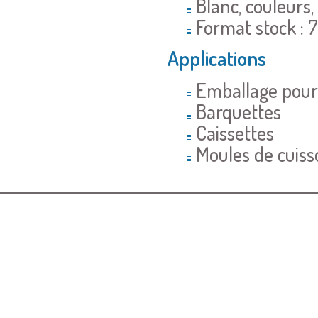
Blanc, couleurs,
Format stock :
Applications
Emballage pour 
Barquettes
Caissettes
Moules de cuis