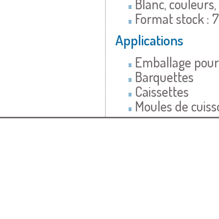
Blanc, couleurs,
Format stock :
Applications
Emballage pour 
Barquettes
Caissettes
Moules de cuis