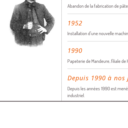
Abandon de la fabrication de pâte 
1952
Installation d'une nouvelle machi
1990
Papeterie de Mandeure, filiale de
Depuis 1990 à nos 
Depuis les années 1990 est menée
industriel.