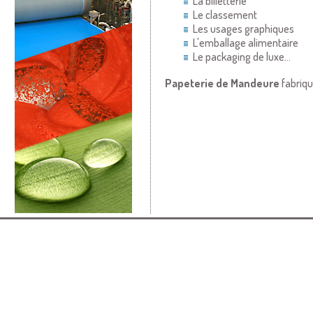
La billetterie
Le classement
Les usages graphiques
L'emballage alimentaire
Le packaging de luxe...
Papeterie de Mandeure
fabriqu