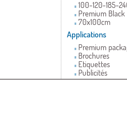
100-120-185-
Premium Black
70x100cm
Applications
Premium packa
Brochures
Etiquettes
Publicités