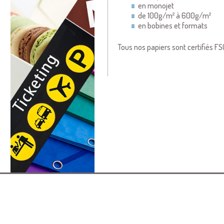
en monojet
de 100g/m² à 600g/m²
en bobines et formats
Tous nos papiers sont certifiés FS