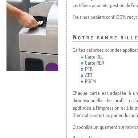
certifiées pour leur gestion de l'
Tous nos papiers sont 100% recyc
Notre gamme bille
Cartes calibrées pour des applicati
Carte OLL
Carte RER
PTB
ATB
PSEM
Chaque carte est adaptée à une
dimensionnelle, des profils cal
aptitudes à l’impression et à la
thermotransfert ou par enduction
Disponible uniquement sur fabrica