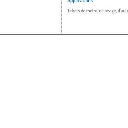
Applications
Tickets de métro, de péage, d'aut