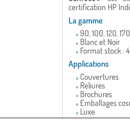
certification HP Indi
La gamme
90, 100, 120, 1
Blanc et Noir
Format stock :
Applications
Couvertures
Reliures
Brochures
Emballages cos
Luxe