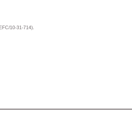
EFC/10-31-714).