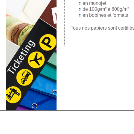
en monojet
de 100g/m² à 600g/m²
en bobines et formats
Tous nos papiers sont certifi